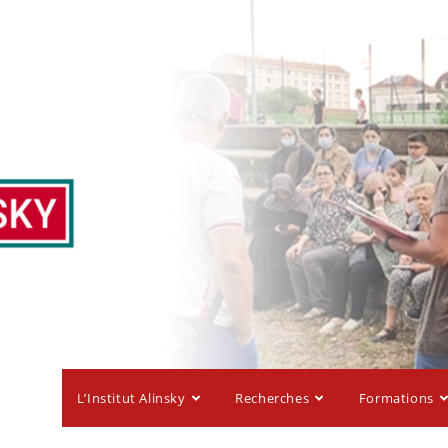
L’Institut Alinsky
Recherches
Formations