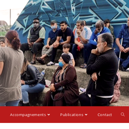
Accompagnements
Publications
Contact