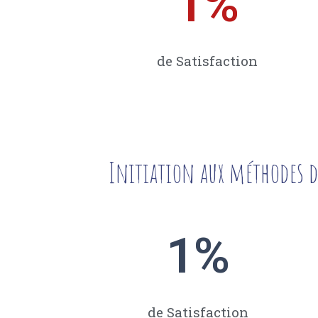
1
%
de Satisfaction
Initiation aux méthodes d
1
%
de Satisfaction