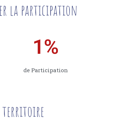
er la participation
1
%
de Participation
 territoire