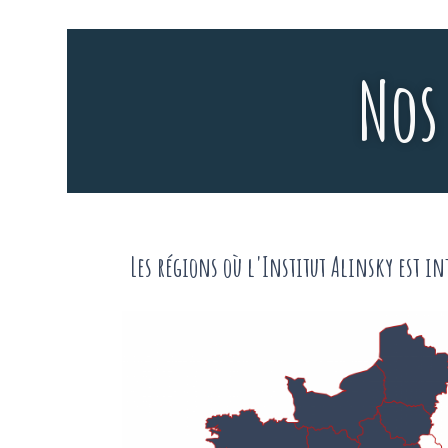
Nos
Les régions où l'Institut Alinsky est in