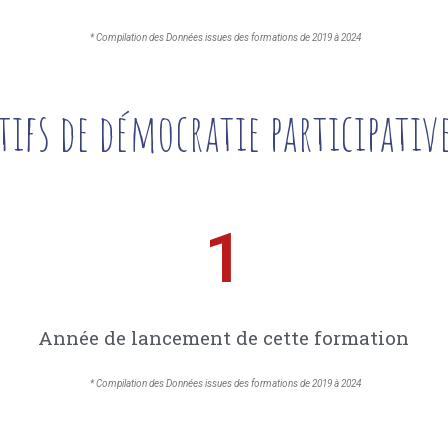
* Compilation des Données issues des formations de 2019 à 2024
tifs de démocratie participativ
1
Année de lancement de cette formation
* Compilation des Données issues des formations de 2019 à 2024