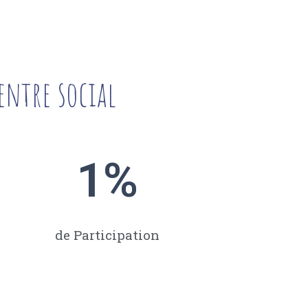
entre social
1
%
de Participation