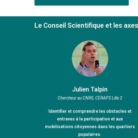
Le Conseil Scientifique et les axe
Julien Talpin
Chercheur au CNRS, CERAPS Lille 2
Identifier et comprendre les obstacles et
entraves à la participation et aux
mobilisations citoyennes dans les quartiers
populaires.