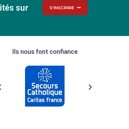
ités sur
S'INSCRIRE
Ils nous font confiance