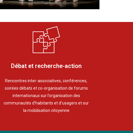
Débat et recherche-action
Rencontres inter-associatives, conférences,
soirées débats et co-organisation de forums
internationaux sur l’organisation des
communautés d’habitants et d’usagers et sur
la mobilisation citoyenne