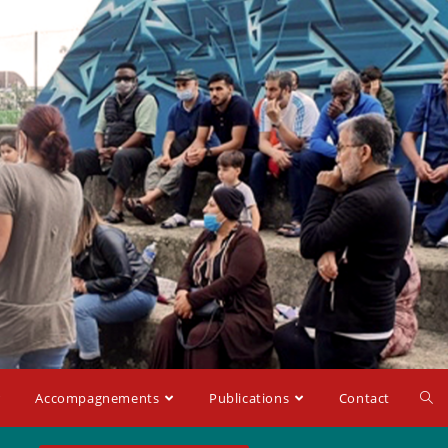
Accompagnements
Publications
Contact