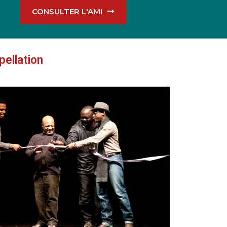
CONSULTER L'AMI
pellation