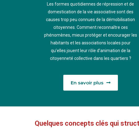
Les formes quotidiennes de répression et de
domestication de la vie associative sont des
causes trop peu connues de la démobilisation
citoyennes. Comment reconnaître ces
phénomènes, mieux protéger et encourager les
habitants et les associations locales pour
qu’elles jouent leur rôle d’animation de la
citoyenneté collective dans les quartiers ?
En savoir plus
Quelques concepts clés qui structu