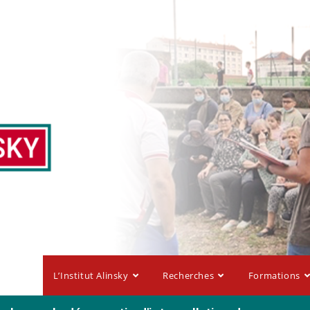
L’Institut Alinsky
Recherches
Formations