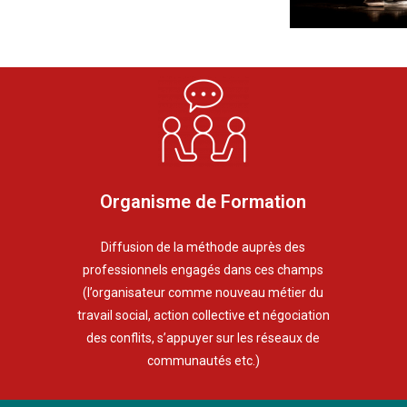
Organisme de Formation
Diffusion de la méthode auprès des
professionnels engagés dans ces champs
(l’organisateur comme nouveau métier du
travail social, action collective et négociation
des conflits, s’appuyer sur les réseaux de
communautés etc.)