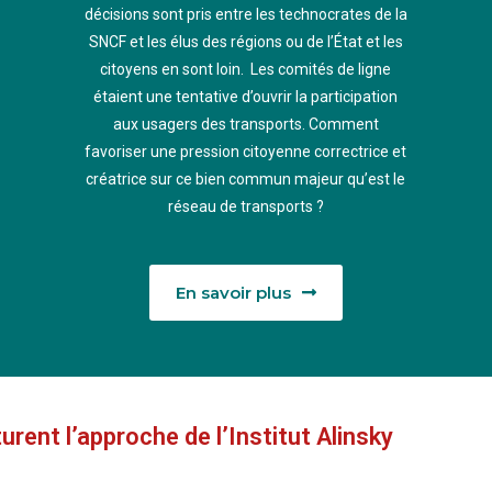
décisions sont pris entre les technocrates de la
SNCF et les élus des régions ou de l’État et les
citoyens en sont loin. Les comités de ligne
étaient une tentative d’ouvrir la participation
aux usagers des transports. Comment
favoriser une pression citoyenne correctrice et
créatrice sur ce bien commun majeur qu’est le
réseau de transports ?
En savoir plus
rent l’approche de l’Institut Alinsky