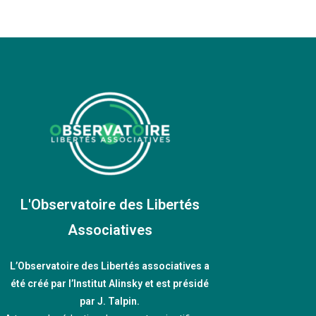
L'Observatoire des Libertés
Associatives
L’Observatoire des Libertés associatives a
été créé par l’Institut Alinsky et est présidé
par J. Talpin.