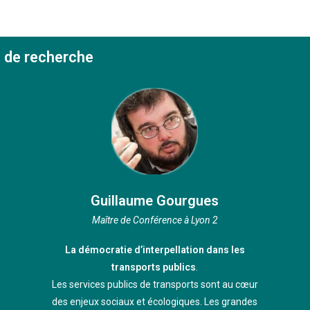
s de recherche
Guillaume Gourgues
Maître de Conférence à Lyon 2
La démocratie d’interpellation dans les
transports publics
.
Les services publics de transports sont au cœur
des enjeux sociaux et écologiques. Les grandes