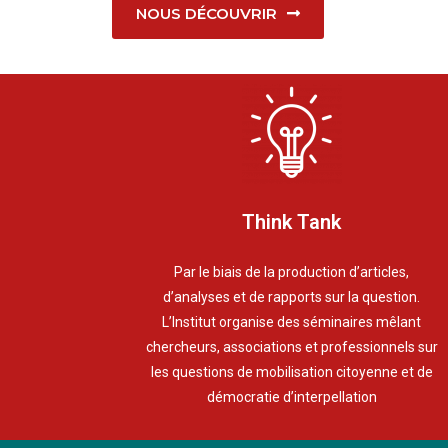
NOUS DÉCOUVRIR
Think Tank
Par le biais de la production d’articles,
d’analyses et de rapports sur la question.
L’Institut organise des séminaires mêlant
chercheurs, associations et professionnels sur
les questions de mobilisation citoyenne et de
démocratie d’interpellation