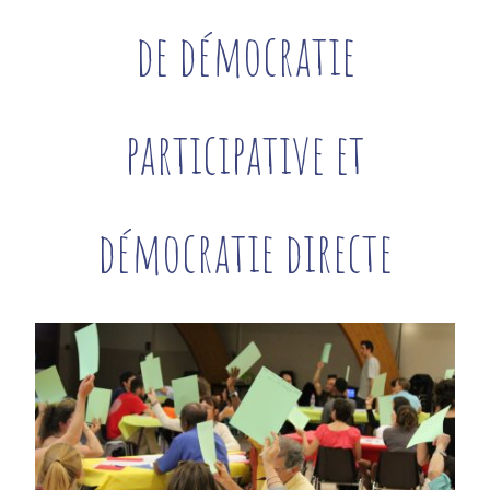
de démocratie
participative et
démocratie directe