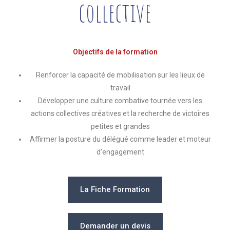
collective
Objectifs de la formation
Renforcer la capacité de mobilisation sur les lieux de
travail
Développer une culture combative tournée vers les
actions collectives créatives et la recherche de victoires
petites et grandes
Affirmer la posture du délégué comme leader et moteur
d’engagement
La Fiche Formation
Demander un devis