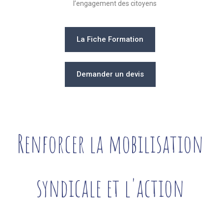
l’engagement des citoyens
La Fiche Formation
Demander un devis
Renforcer la mobilisation
syndicale et l'action