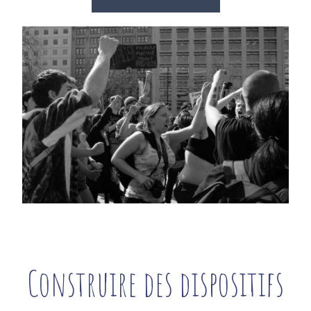
Construire des dispositifs