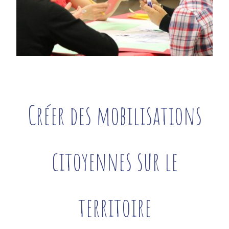
Créer des mobilisations
citoyennes sur le
territoire