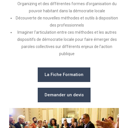
Organizing et des différentes formes d’organisation du
pouvoir habitant dans la démocratie locale
Découverte de nouvelles méthodes et outils à disposition
des professionnels
Imaginer l’articulation entre ces méthodes et les autres
dispositifs de démocratie locale pour faire émerger des
paroles collectives sur différents enjeux de l’action
publique
La Fiche Formation
Demander un devis