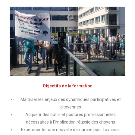
Objectifs de la formation
Maîtriser les enjeux des dynamiques participatives et
citoyennes
Acquérir des outils et postures professionnelles
nécessaires à l’implication réussie des citoyens
Expérimenter une nouvelle démarche pour favoriser