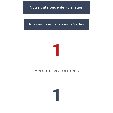
Notre catalogue de Formation
Nos conditions générales de Ventes
1
Personnes formées
1