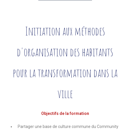
Initiation aux méthodes
d'organisation des habitants
pour la transformation dans la
ville
Objectifs de la formation
Partager une base de culture commune du Community