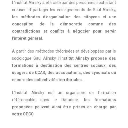
L’institut Alinsky a été créé par des personnes souhaitant
creuser et partager les enseignements de Saul Alinsky,
les méthodes d’organisation des citoyens et une
conception de la démocratie comme des
contradictions et conflits à négocier pour servir
l’intérêt général
.
A partir des méthodes théorisées et développées par le
sociologue Saul Alinsky,
l’Institut Alinsky propose des
formations à destination des centres sociaux, des
usagers de CCAS, des associations, des syndicats ou
encore des collectivités territoriales.
L’Institut Alinsky est un organisme de formation
référençable dans le Datadock,
les formations
proposées peuvent ainsi être prises en charge par
votre OPCO
.