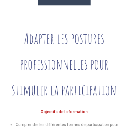
Adapter les postures
professionnelles pour
stimuler la participation
Objectifs de la formation
Comprendre les différentes formes de participation pour