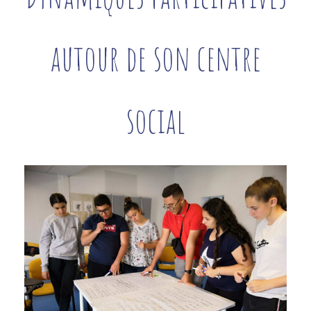
autour de son centre
social