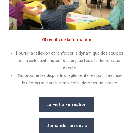
Objectifs de la formation
Nourrir la réflexion et renforcer la dynamique des équipes
de la collectivité autour des enjeux liés à la démocratie
directe
S’approprier les dispositifs réglementaires pour favoriser
la démocratie participative et la démocratie directe
La Fiche Formation
Demander un devis