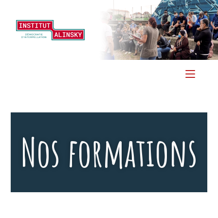
Menu
Nos formations