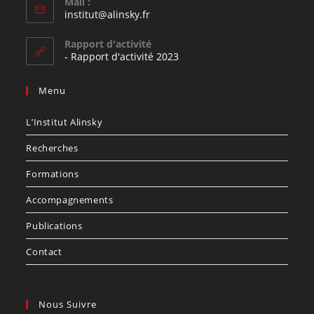
Mail :
institut@alinsky.fr
Rapport d'activité
- Rapport d'activité 2023
Menu
L’Institut Alinsky
Recherches
Formations
Accompagnements
Publications
Contact
Nous Suivre