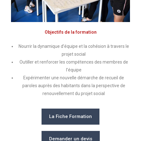
Objectifs de la formation
Nourrir la dynamique d’équipe et la cohésion à travers le
projet social
Outiller et renforcer les compétences des membres de
l’équipe
Expérimenter une nouvelle démarche de recueil de
paroles auprès des habitants dans la perspective de
renouvellement du projet social
La Fiche Formation
Demander un devis