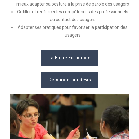
mieux adapter sa posture à la prise de parole des usagers
Outiller et renforcer les compétences des professionnels
au contact des usagers
Adapter ses pratiques pour favoriser la participation des
usagers
La Fiche Formation
Demander un devis