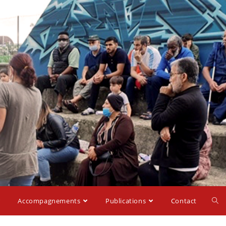
Accompagnements
Publications
Contact