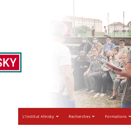
L’Institut Alinsky
Recherches
Formations