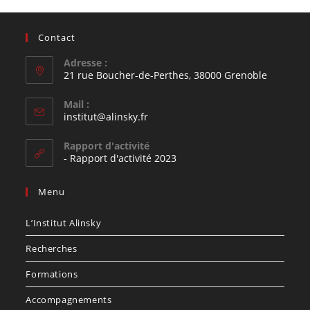
Contact
Adresse :
21 rue Boucher-de-Perthes, 38000 Grenoble
Mail :
institut@alinsky.fr
Rapport d'activité
- Rapport d'activité 2023
Menu
L’Institut Alinsky
Recherches
Formations
Accompagnements