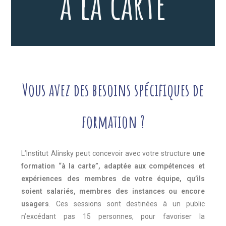
à la carte
Vous avez des besoins spécifiques de
formation ?
L’Institut Alinsky peut concevoir avec votre structure
une
formation “à la carte”, adaptée aux compétences et
expériences des membres de votre équipe, qu’ils
soient salariés, membres des instances ou encore
usagers
. Ces sessions sont destinées à un public
n’excédant pas 15 personnes, pour favoriser la