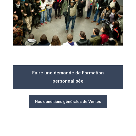
Faire une demande de Formation
personnalisée
Nos conditions générales de Ventes