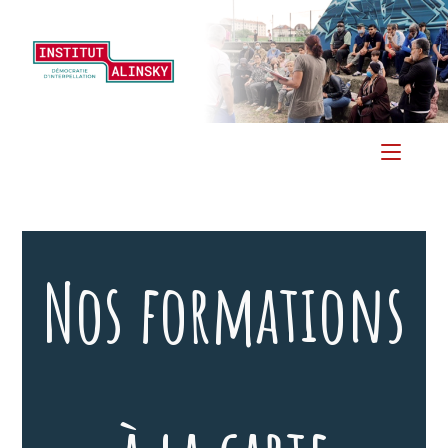
Menu
Nos formations