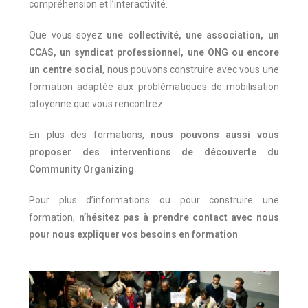
compréhension et l’interactivité.
Que vous soyez
une collectivité, une association, un
CCAS, un syndicat professionnel, une ONG ou encore
un centre social
, nous pouvons construire avec vous une
formation adaptée aux problématiques de mobilisation
citoyenne que vous rencontrez.
En plus des formations,
nous pouvons aussi vous
proposer des interventions de découverte du
Community Organizing
.
Pour plus d’informations ou pour construire une
formation,
n’hésitez pas à prendre contact avec nous
pour nous expliquer vos besoins en formation
.